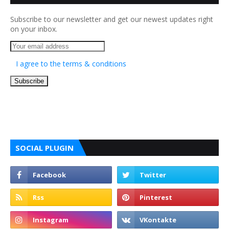
Subscribe to our newsletter and get our newest updates right
on your inbox.
I agree to the terms & conditions
SOCIAL PLUGIN