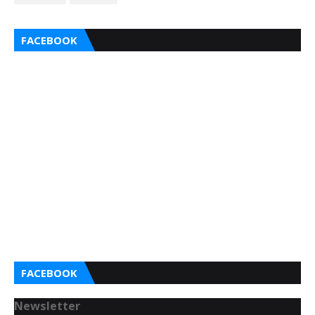
FACEBOOK
FACEBOOK
Newsletter