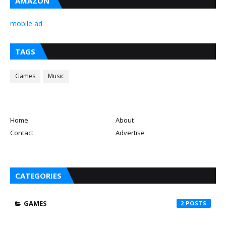
AMAZON
mobile ad
TAGS
Games
Music
Home
About
Contact
Advertise
CATEGORIES
GAMES
2