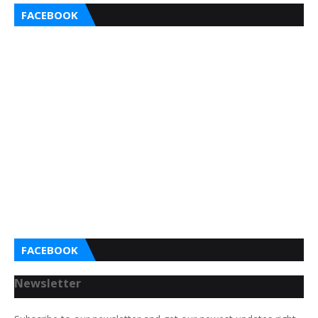
FACEBOOK
FACEBOOK
Newsletter