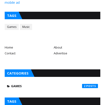
mobile ad
TAGS
Games
Music
Home
About
Contact
Advertise
CATEGORIES
GAMES
2
TAGS