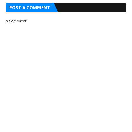
POST A COMMENT
0 Comments