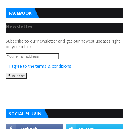
FACEBOOK
Newsletter
Subscribe to our newsletter and get our newest updates right
on your inbox.
I agree to the terms & conditions
SOCIAL PLUGIN