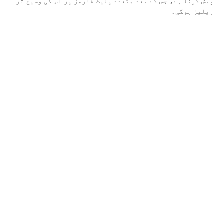
پیش کرنا ہے، جس کے بعد متعدد پلیٹ فارمز پر اس کی وسیع تر
ریلیز ہوگی۔