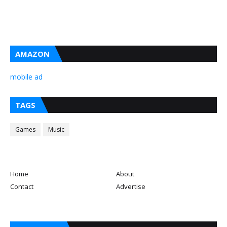
AMAZON
mobile ad
TAGS
Games
Music
Home
About
Contact
Advertise