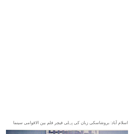
اسلام آباد: بروشاسکی زبان کی پہلی فیچر فلم بین الاقوامی سینما