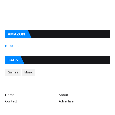
AMAZON
mobile ad
TAGS
Games
Music
Home
About
Contact
Advertise