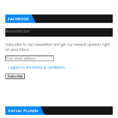
FACEBOOK
Newsletter
Subscribe to our newsletter and get our newest updates right
on your inbox.
I agree to the terms & conditions
SOCIAL PLUGIN