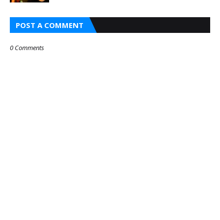
POST A COMMENT
0 Comments