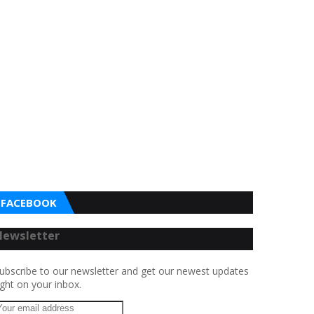
FACEBOOK
Newsletter
ubscribe to our newsletter and get our newest updates
ight on your inbox.