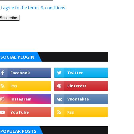
I agree to the terms & conditions
SOCIAL PLUGIN
POPULAR POSTS