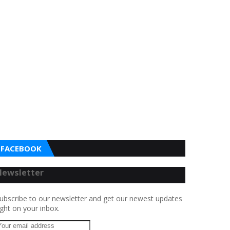
FACEBOOK
Newsletter
ubscribe to our newsletter and get our newest updates
ight on your inbox.