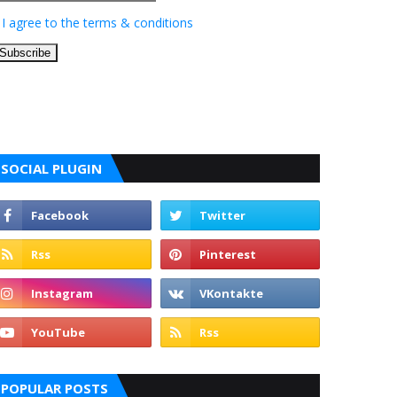
I agree to the terms & conditions
SOCIAL PLUGIN
POPULAR POSTS