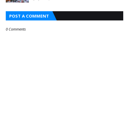
POST A COMMENT
0 Comments