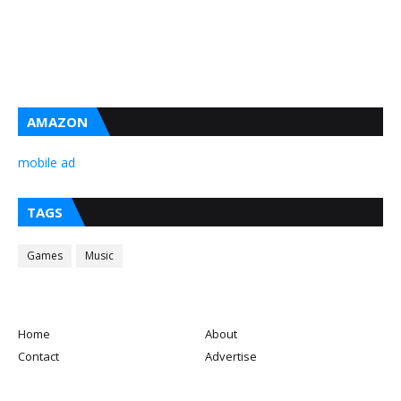
AMAZON
mobile ad
TAGS
Games
Music
Home
About
Contact
Advertise