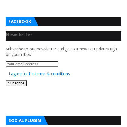
FACEBOOK
Newsletter
Subscribe to our newsletter and get our newest updates right
on your inbox.
I agree to the terms & conditions
SOCIAL PLUGIN