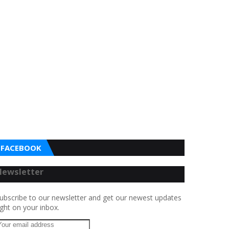
FACEBOOK
Newsletter
ubscribe to our newsletter and get our newest updates
ight on your inbox.