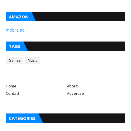
AMAZON
mobile ad
TAGS
Games
Music
Home
About
Contact
Advertise
CATEGORIES