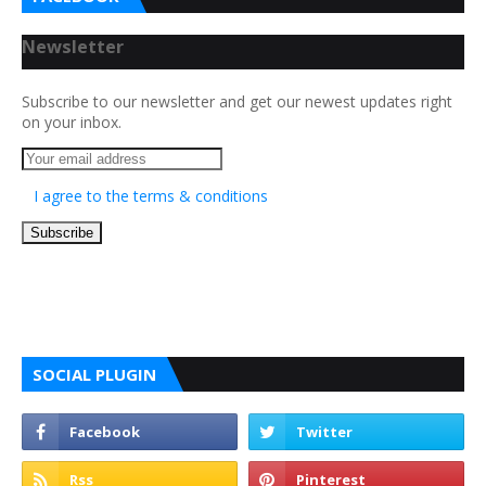
Newsletter
Subscribe to our newsletter and get our newest updates right
on your inbox.
I agree to the terms & conditions
SOCIAL PLUGIN