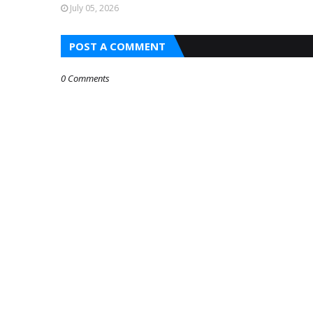
July 05, 2026
POST A COMMENT
0 Comments