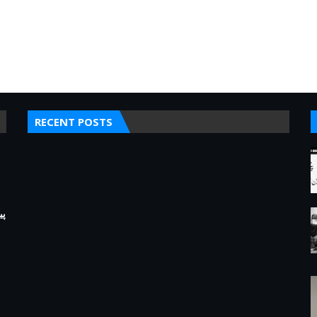
RECENT POSTS
پی