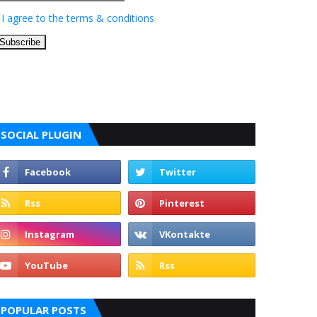
I agree to the terms & conditions
SOCIAL PLUGIN
POPULAR POSTS