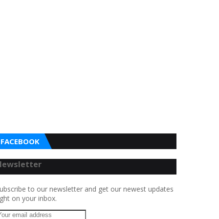
FACEBOOK
Newsletter
ubscribe to our newsletter and get our newest updates
ight on your inbox.