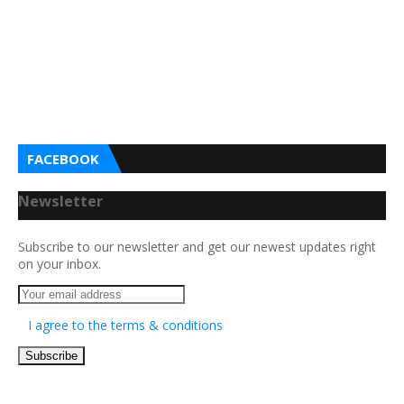
FACEBOOK
Newsletter
Subscribe to our newsletter and get our newest updates right
on your inbox.
I agree to the terms & conditions