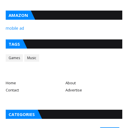
AMAZON
mobile ad
TAGS
Games
Music
Home
About
Contact
Advertise
CATEGORIES