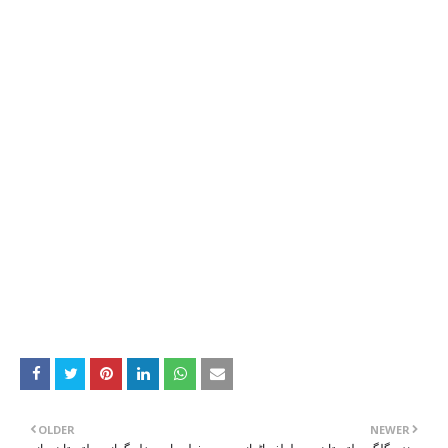
OLDER
NEWER