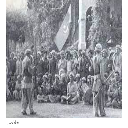
خلاصہ