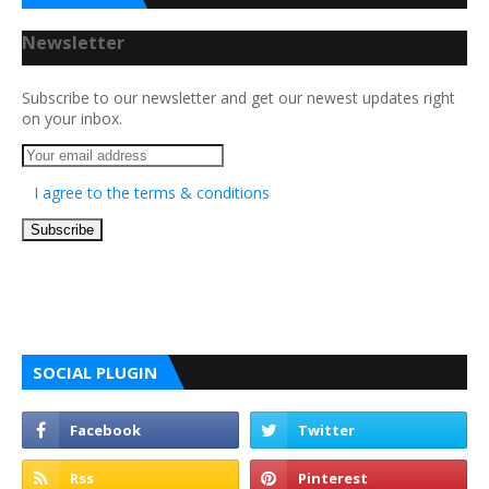
Newsletter
Subscribe to our newsletter and get our newest updates right
on your inbox.
I agree to the terms & conditions
SOCIAL PLUGIN