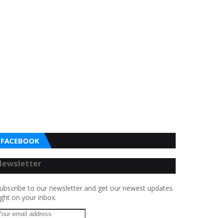
FACEBOOK
Newsletter
ubscribe to our newsletter and get our newest updates
ight on your inbox.