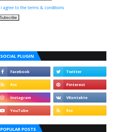
I agree to the terms & conditions
SOCIAL PLUGIN
POPULAR POSTS