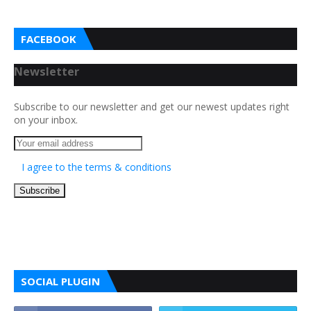
FACEBOOK
Newsletter
Subscribe to our newsletter and get our newest updates right
on your inbox.
I agree to the terms & conditions
SOCIAL PLUGIN