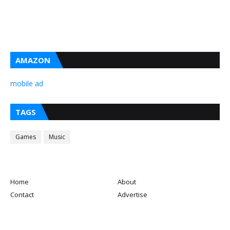
AMAZON
mobile ad
TAGS
Games
Music
Home
About
Contact
Advertise