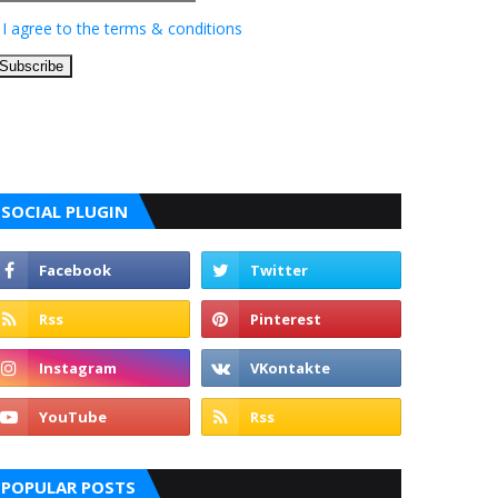
I agree to the terms & conditions
SOCIAL PLUGIN
POPULAR POSTS