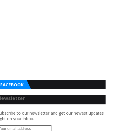
FACEBOOK
Newsletter
ubscribe to our newsletter and get our newest updates
ight on your inbox.