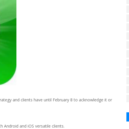
ategy and clients have until February 8 to acknowledge it or
h Android and iOS versatile clients.