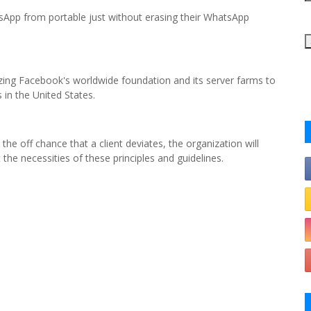
tsApp from portable just without erasing their WhatsApp
ilizing Facebook's worldwide foundation and its server farms to
 in the United States.
he off chance that a client deviates, the organization will
he necessities of these principles and guidelines.