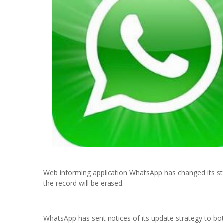
Web informing application WhatsApp has changed its str
the record will be erased.
WhatsApp has sent notices of its update strategy to bot