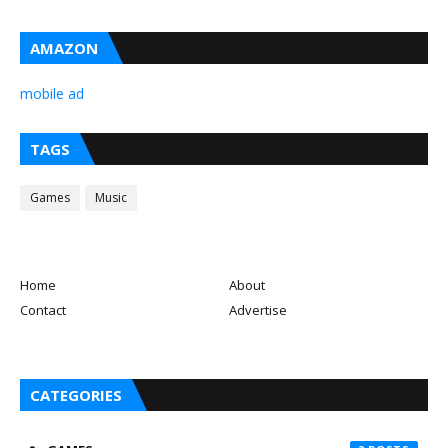
AMAZON
mobile ad
TAGS
Games
Music
Home
About
Contact
Advertise
CATEGORIES