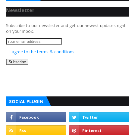
Newsletter
Subscribe to our newsletter and get our newest updates right
on your inbox.
I agree to the terms & conditions
SOCIAL PLUGIN