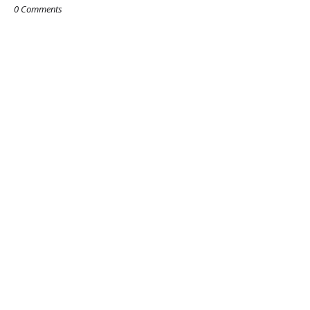
0 Comments