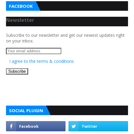
FACEBOOK
Newsletter
Subscribe to our newsletter and get our newest updates right
on your inbox.
I agree to the terms & conditions
SOCIAL PLUGIN