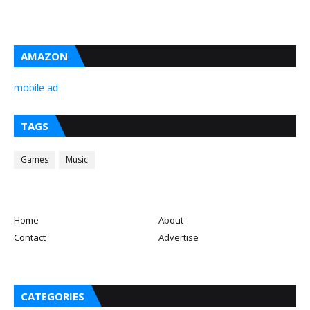
AMAZON
mobile ad
TAGS
Games
Music
Home
About
Contact
Advertise
CATEGORIES