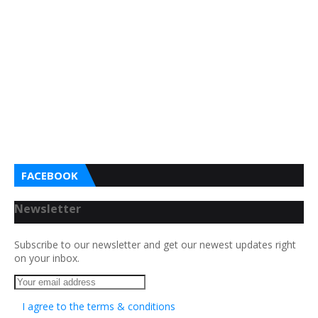
FACEBOOK
Newsletter
Subscribe to our newsletter and get our newest updates right
on your inbox.
I agree to the terms & conditions