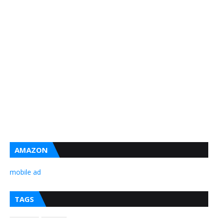
AMAZON
mobile ad
TAGS