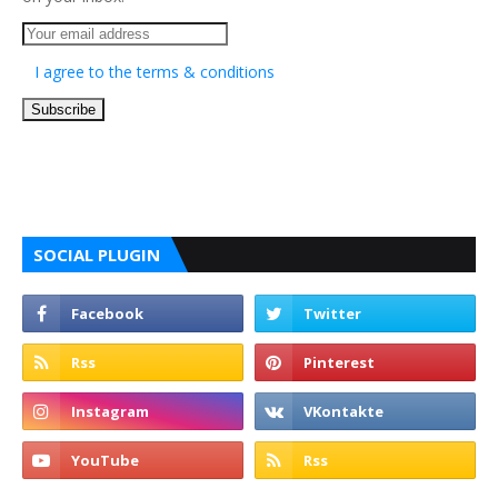
I agree to the terms & conditions
SOCIAL PLUGIN