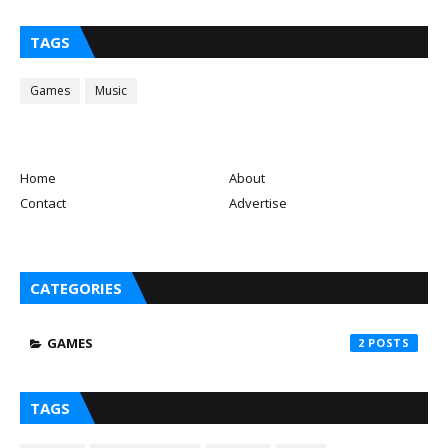
TAGS
Games
Music
Home
About
Contact
Advertise
CATEGORIES
GAMES
2
TAGS