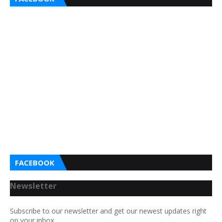
FACEBOOK
Newsletter
Subscribe to our newsletter and get our newest updates right
on your inbox.