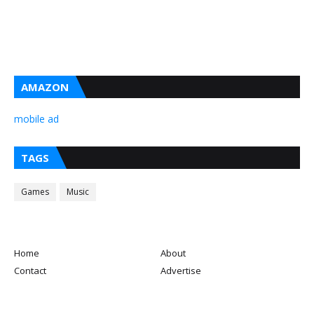
AMAZON
mobile ad
TAGS
Games
Music
Home
About
Contact
Advertise