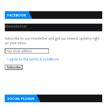
FACEBOOK
Newsletter
Subscribe to our newsletter and get our newest updates right
on your inbox.
I agree to the terms & conditions
SOCIAL PLUGIN