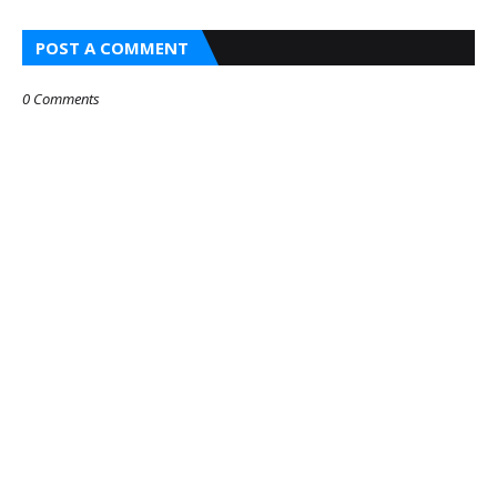
POST A COMMENT
0 Comments