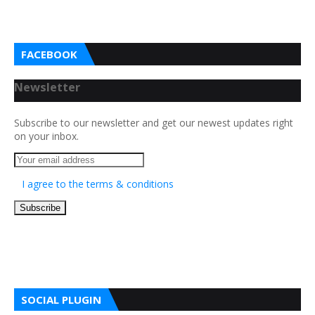
FACEBOOK
Newsletter
Subscribe to our newsletter and get our newest updates right
on your inbox.
I agree to the terms & conditions
SOCIAL PLUGIN