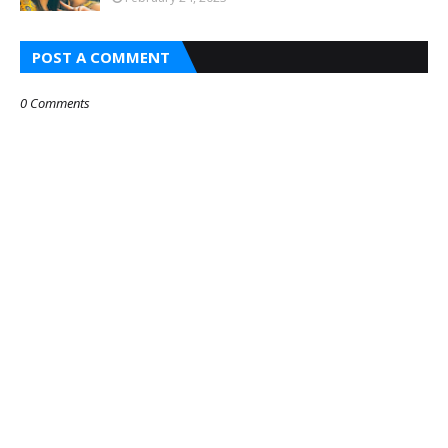
POST A COMMENT
0 Comments