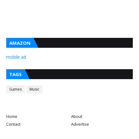
AMAZON
mobile ad
TAGS
Games
Music
Home
About
Contact
Advertise