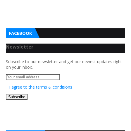
FACEBOOK
Newsletter
Subscribe to our newsletter and get our newest updates right
on your inbox.
I agree to the terms & conditions