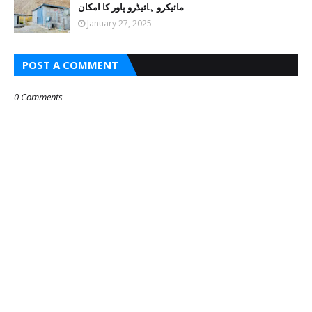
مائیکرو ہائیڈرو پاور کا امکان
January 27, 2025
POST A COMMENT
0 Comments