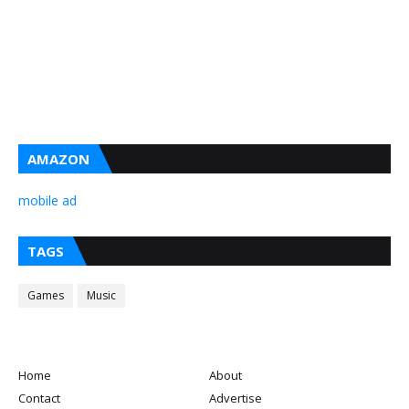
AMAZON
mobile ad
TAGS
Games
Music
Home
About
Contact
Advertise