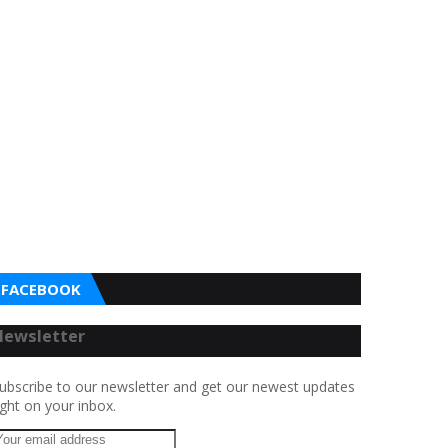
FACEBOOK
Newsletter
ubscribe to our newsletter and get our newest updates
ight on your inbox.