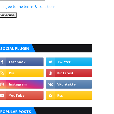
I agree to the terms & conditions
SOCIAL PLUGIN
POPULAR POSTS