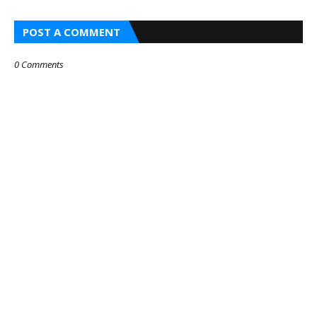
POST A COMMENT
0 Comments