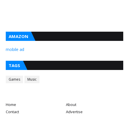
AMAZON
mobile ad
TAGS
Games
Music
Home
About
Contact
Advertise