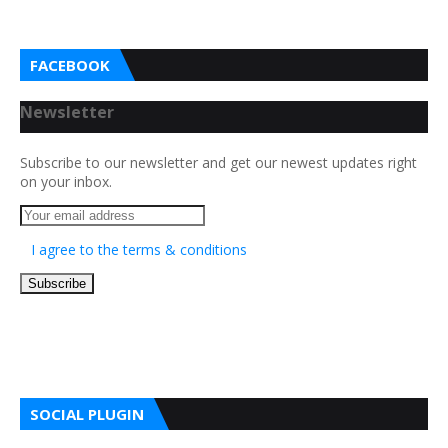
FACEBOOK
Newsletter
Subscribe to our newsletter and get our newest updates right
on your inbox.
I agree to the terms & conditions
SOCIAL PLUGIN