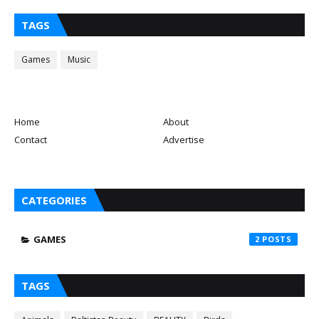
TAGS
Games
Music
Home
About
Contact
Advertise
CATEGORIES
GAMES
2
TAGS