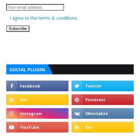
I agree to the terms & conditions
SOCIAL PLUGIN