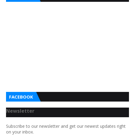
FACEBOOK
Newsletter
Subscribe to our newsletter and get our newest updates right
on your inbox.