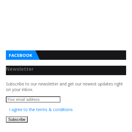
FACEBOOK
Newsletter
Subscribe to our newsletter and get our newest updates right
on your inbox.
I agree to the terms & conditions