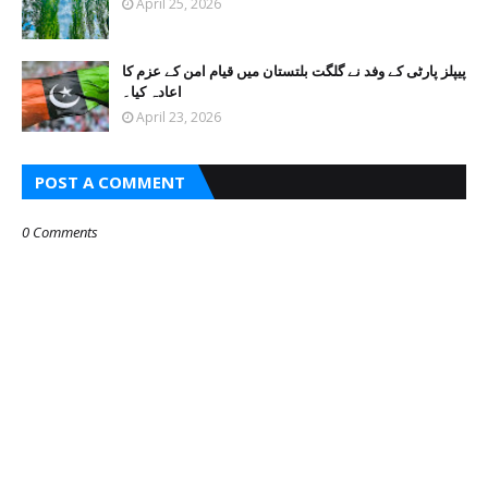
April 25, 2026
پیپلز پارٹی کے وفد نے گلگت بلتستان میں قیام امن کے عزم کا
اعادہ کیا۔
April 23, 2026
POST A COMMENT
0 Comments