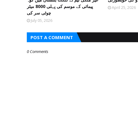
پیمائی کے موسم کی پہلی 8000 میٹر
April 25, 2026
چوٹی سر کی
July 05, 2026
POST A COMMENT
0 Comments