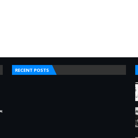
RECENT POSTS
پی