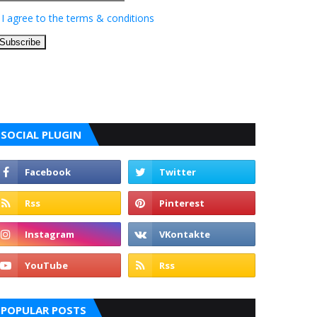
I agree to the terms & conditions
SOCIAL PLUGIN
POPULAR POSTS