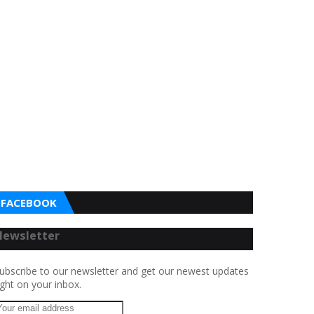
FACEBOOK
Newsletter
ubscribe to our newsletter and get our newest updates
ight on your inbox.