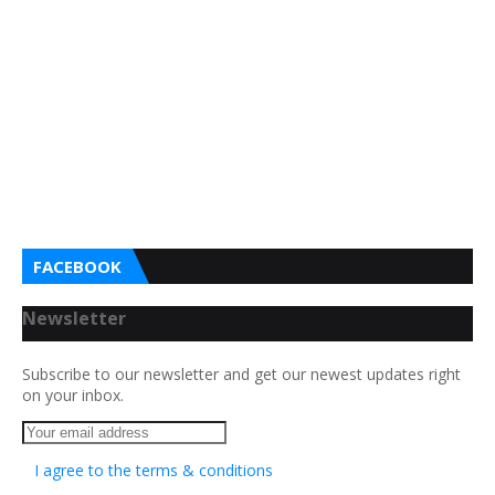
FACEBOOK
Newsletter
Subscribe to our newsletter and get our newest updates right
on your inbox.
I agree to the terms & conditions