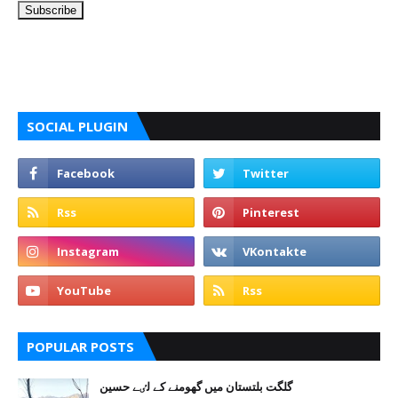
SOCIAL PLUGIN
POPULAR POSTS
گلگت بلتستان میں گھومنے کے لٸے حسین