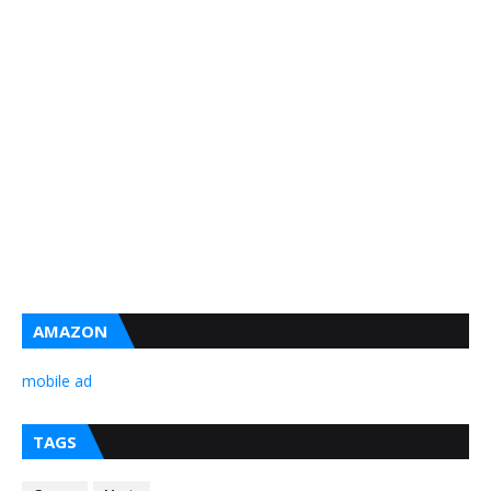
AMAZON
mobile ad
TAGS